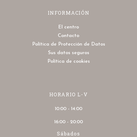
INFORMACIÓN
El centro
Contacto
Política de Protección de Datos
Sus datos seguros
Política de cookies
HORARIO L-V
10:00 - 14:00
16:00 - 20:00
Sábados