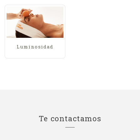
Luminosidad
Te contactamos