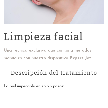
Limpieza facial
Una técnica exclusiva que combina métodos
manuales con nuestro dispositivo
Expert Jet.
Descripción del tratamiento
La piel impecable en solo 3 pasos: