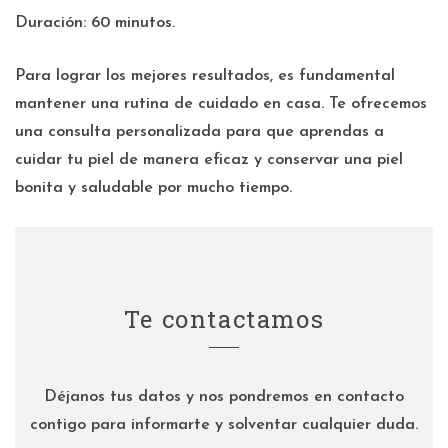
Duración: 60 minutos.
Para lograr los mejores resultados, es fundamental
mantener una rutina de cuidado en casa. Te ofrecemos
una consulta personalizada para que aprendas a
cuidar tu piel de manera eficaz y conservar una piel
bonita y saludable por mucho tiempo.
Te contactamos
Déjanos tus datos y nos pondremos en contacto
contigo para informarte y solventar cualquier duda.