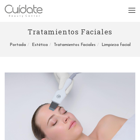
Tratamientos Faciales
Portada
Estética
Tratamientos Faciales
Limpieza facial