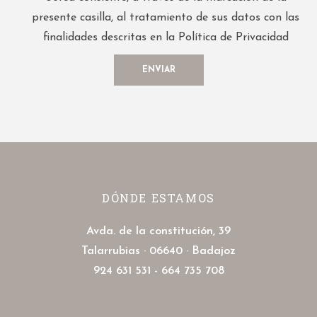
presente casilla, al tratamiento de sus datos con las
finalidades descritas en la Política de Privacidad
DÓNDE ESTAMOS
Avda. de la constitución, 39
Talarrubias · 06640 · Badajoz
924 631 531 - 664 735 708