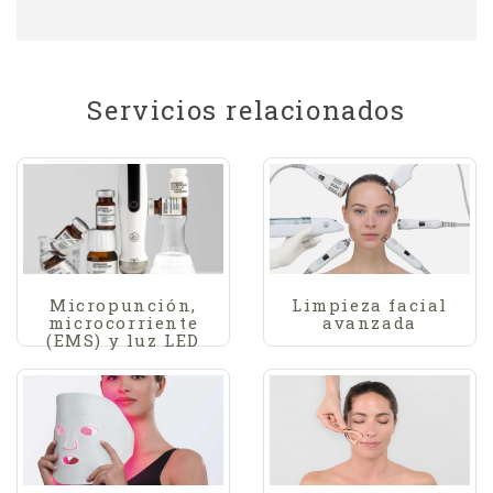
Servicios relacionados
Micropunción,
Limpieza facial
microcorriente
avanzada
(EMS) y luz LED