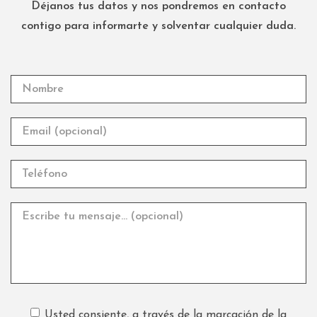
Déjanos tus datos y nos pondremos en contacto
contigo para informarte y solventar cualquier duda.
Usted consiente, a través de la marcación de la