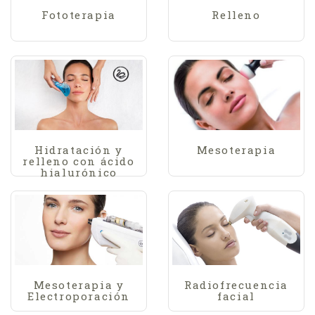
Fototerapia
Relleno
Hidratación y
Mesoterapia
relleno con ácido
hialurónico
Mesoterapia y
Radiofrecuencia
Electroporación
facial