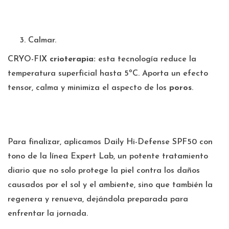
Calmar.
CRYO-FIX
crioterapia:
esta tecnología reduce la
temperatura superficial hasta 5ºC. Aporta un efecto
tensor, calma y minimiza el aspecto de los
poros
.
Para finalizar, aplicamos Daily Hi-Defense SPF50 con
tono de la línea Expert Lab, un potente tratamiento
diario que no solo protege la piel contra los daños
causados por el sol y el ambiente, sino que también la
regenera y renueva, dejándola preparada para
enfrentar la jornada.