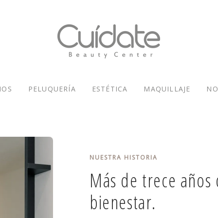
NOS
PELUQUERÍA
ESTÉTICA
MAQUILLAJE
NO
NUESTRA HISTORIA
Más de trece años 
bienestar.