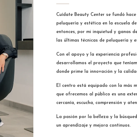
Cuídate Beauty Center se fundó hace 
peluquería y estética en la escuela d
entonces, por mi inquietud y ganas d
las últimas técnicas de peluquería y e
Con el apoyo y la experiencia profes
desarrollamos el proyecto que teníam
donde prime la innovación y la calida
El centro está equipado con la más m
que ofrecemos al público es una exte
cercanía, escucha, comprensión y aten
La pasión por la belleza y la búsqued
un aprendizaje y mejora continuos.