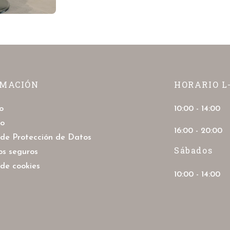
RMACIÓN
HORARIO L
o
10:00 - 14:00
to
16:00 - 20:00
a de Protección de Datos
Sábados
os seguros
 de cookies
10:00 - 14:00