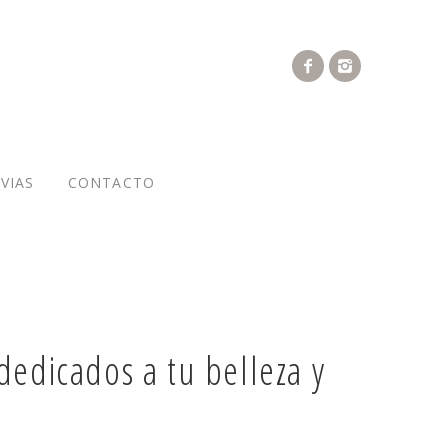
VIAS
CONTACTO
dedicados a tu belleza y