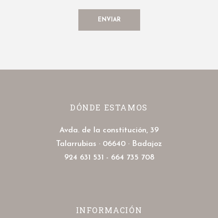
DÓNDE ESTAMOS
Avda. de la constitución, 39
Talarrubias · 06640 · Badajoz
924 631 531 - 664 735 708
INFORMACIÓN