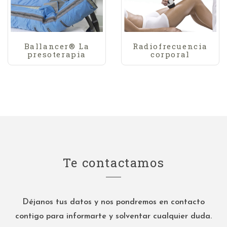
Ballancer® La
Radiofrecuencia
presoterapia
corporal
Te contactamos
Déjanos tus datos y nos pondremos en contacto
contigo para informarte y solventar cualquier duda.