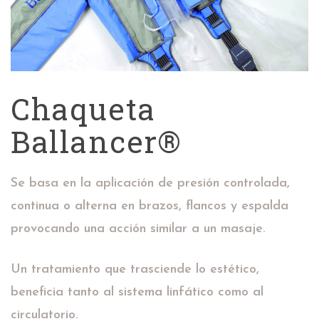
Chaqueta
Ballancer®
Se basa en la aplicación de presión controlada,
continua o alterna en brazos, flancos y espalda
provocando una acción similar a un masaje.
Un tratamiento que trasciende lo estético,
beneficia tanto al sistema linfático como al
circulatorio.