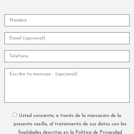
Usted consiente, a través de la marcación de la
presente casilla, al tratamiento de sus datos con las
finalidades descritas en la Política de Privacidad