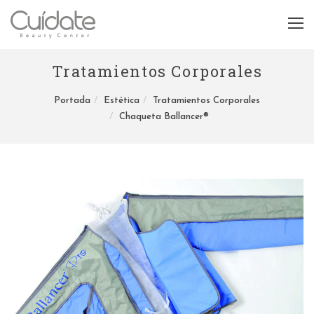
Tratamientos Corporales
Portada
Estética
Tratamientos Corporales
Chaqueta Ballancer®