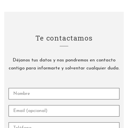
Te contactamos
Déjanos tus datos y nos pondremos en contacto
contigo para informarte y solventar cualquier duda.