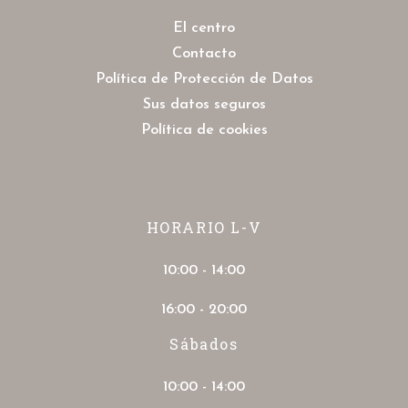
El centro
Contacto
Política de Protección de Datos
Sus datos seguros
Política de cookies
HORARIO L-V
10:00 - 14:00
16:00 - 20:00
Sábados
10:00 - 14:00