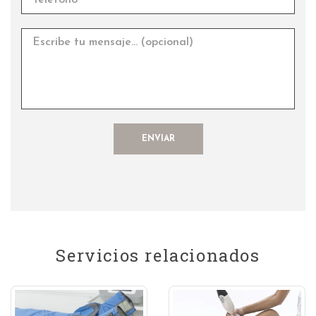
Servicios relacionados